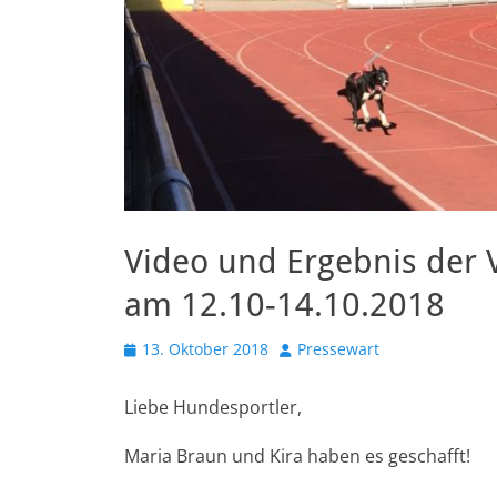
Video und Ergebnis der
am 12.10-14.10.2018
Veröffentlicht
Autor
13. Oktober 2018
Pressewart
am
Liebe Hundesportler,
Maria Braun und Kira haben es geschafft!