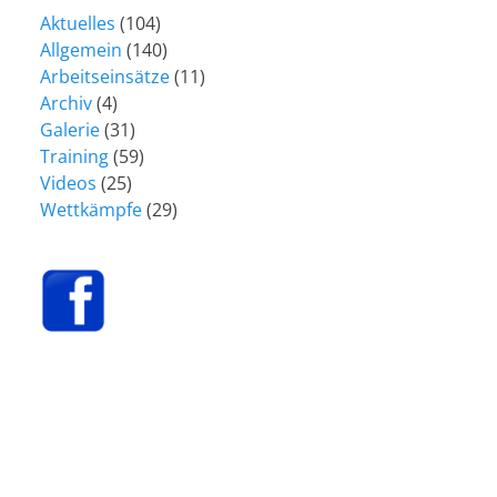
Aktuelles
(104)
Allgemein
(140)
Arbeitseinsätze
(11)
Archiv
(4)
Galerie
(31)
Training
(59)
Videos
(25)
Wettkämpfe
(29)