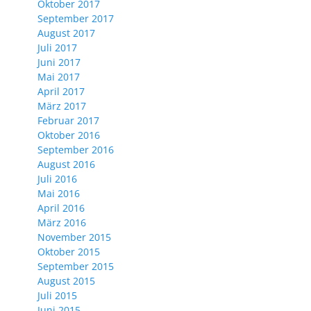
Oktober 2017
September 2017
August 2017
Juli 2017
Juni 2017
Mai 2017
April 2017
März 2017
Februar 2017
Oktober 2016
September 2016
August 2016
Juli 2016
Mai 2016
April 2016
März 2016
November 2015
Oktober 2015
September 2015
August 2015
Juli 2015
Juni 2015