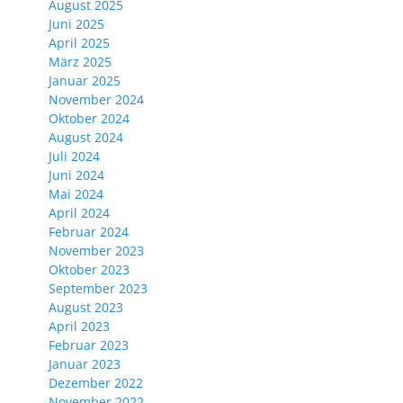
August 2025
Juni 2025
April 2025
März 2025
Januar 2025
November 2024
Oktober 2024
August 2024
Juli 2024
Juni 2024
Mai 2024
April 2024
Februar 2024
November 2023
Oktober 2023
September 2023
August 2023
April 2023
Februar 2023
Januar 2023
Dezember 2022
November 2022