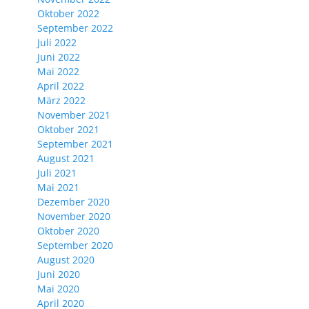
Oktober 2022
September 2022
Juli 2022
Juni 2022
Mai 2022
April 2022
März 2022
November 2021
Oktober 2021
September 2021
August 2021
Juli 2021
Mai 2021
Dezember 2020
November 2020
Oktober 2020
September 2020
August 2020
Juni 2020
Mai 2020
April 2020