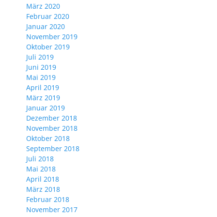
März 2020
Februar 2020
Januar 2020
November 2019
Oktober 2019
Juli 2019
Juni 2019
Mai 2019
April 2019
März 2019
Januar 2019
Dezember 2018
November 2018
Oktober 2018
September 2018
Juli 2018
Mai 2018
April 2018
März 2018
Februar 2018
November 2017