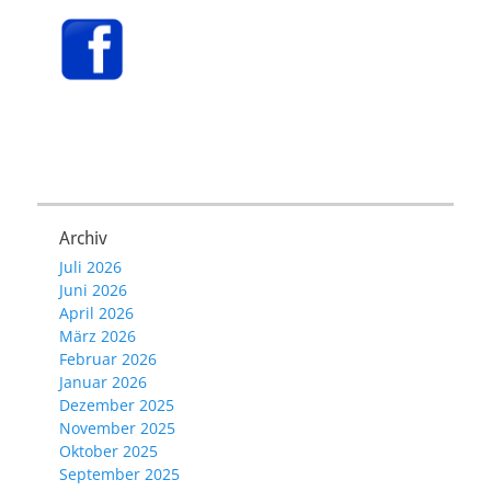
Archiv
Juli 2026
Juni 2026
April 2026
März 2026
Februar 2026
Januar 2026
Dezember 2025
November 2025
Oktober 2025
September 2025