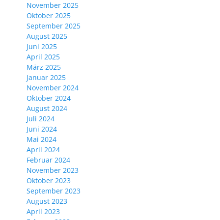
November 2025
Oktober 2025
September 2025
August 2025
Juni 2025
April 2025
März 2025
Januar 2025
November 2024
Oktober 2024
August 2024
Juli 2024
Juni 2024
Mai 2024
April 2024
Februar 2024
November 2023
Oktober 2023
September 2023
August 2023
April 2023