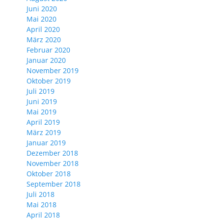
Juni 2020
Mai 2020
April 2020
März 2020
Februar 2020
Januar 2020
November 2019
Oktober 2019
Juli 2019
Juni 2019
Mai 2019
April 2019
März 2019
Januar 2019
Dezember 2018
November 2018
Oktober 2018
September 2018
Juli 2018
Mai 2018
April 2018