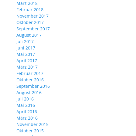
März 2018
Februar 2018
November 2017
Oktober 2017
September 2017
August 2017
Juli 2017
Juni 2017
Mai 2017
April 2017
März 2017
Februar 2017
Oktober 2016
September 2016
August 2016
Juli 2016
Mai 2016
April 2016
März 2016
November 2015
Oktober 2015