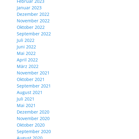
Februar 2023
Januar 2023
Dezember 2022
November 2022
Oktober 2022
September 2022
Juli 2022
Juni 2022
Mai 2022
April 2022
März 2022
November 2021
Oktober 2021
September 2021
August 2021
Juli 2021
Mai 2021
Dezember 2020
November 2020
Oktober 2020
September 2020
August 2020