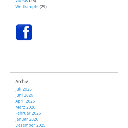
Videos
(25)
Wettkämpfe
(29)
Archiv
Juli 2026
Juni 2026
April 2026
März 2026
Februar 2026
Januar 2026
Dezember 2025