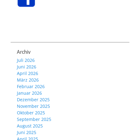
Archiv
Juli 2026
Juni 2026
April 2026
März 2026
Februar 2026
Januar 2026
Dezember 2025
November 2025
Oktober 2025
September 2025
August 2025
Juni 2025
April 2025