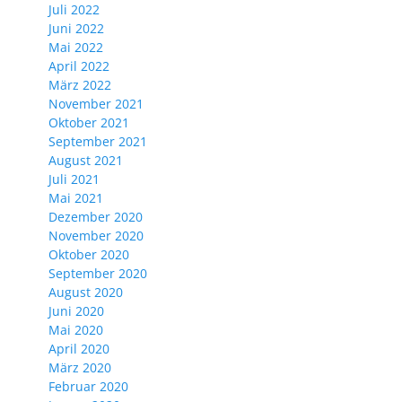
Juli 2022
Juni 2022
Mai 2022
April 2022
März 2022
November 2021
Oktober 2021
September 2021
August 2021
Juli 2021
Mai 2021
Dezember 2020
November 2020
Oktober 2020
September 2020
August 2020
Juni 2020
Mai 2020
April 2020
März 2020
Februar 2020