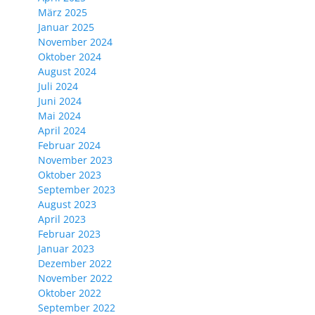
März 2025
Januar 2025
November 2024
Oktober 2024
August 2024
Juli 2024
Juni 2024
Mai 2024
April 2024
Februar 2024
November 2023
Oktober 2023
September 2023
August 2023
April 2023
Februar 2023
Januar 2023
Dezember 2022
November 2022
Oktober 2022
September 2022