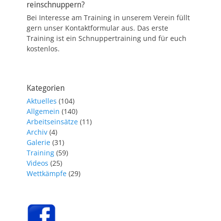
reinschnuppern?
Bei Interesse am Training in unserem Verein füllt
gern unser Kontaktformular aus. Das erste
Training ist ein Schnuppertraining und für euch
kostenlos.
Kategorien
Aktuelles
(104)
Allgemein
(140)
Arbeitseinsätze
(11)
Archiv
(4)
Galerie
(31)
Training
(59)
Videos
(25)
Wettkämpfe
(29)