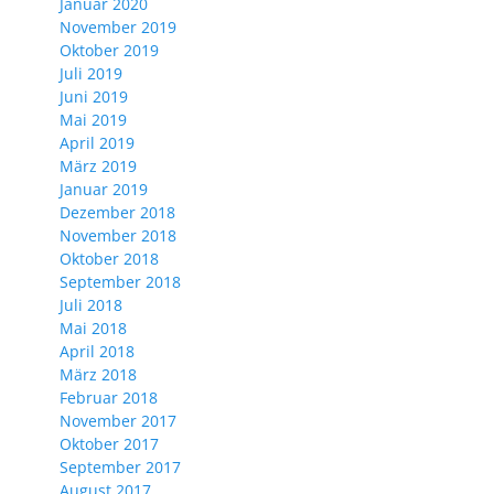
Januar 2020
November 2019
Oktober 2019
Juli 2019
Juni 2019
Mai 2019
April 2019
März 2019
Januar 2019
Dezember 2018
November 2018
Oktober 2018
September 2018
Juli 2018
Mai 2018
April 2018
März 2018
Februar 2018
November 2017
Oktober 2017
September 2017
August 2017