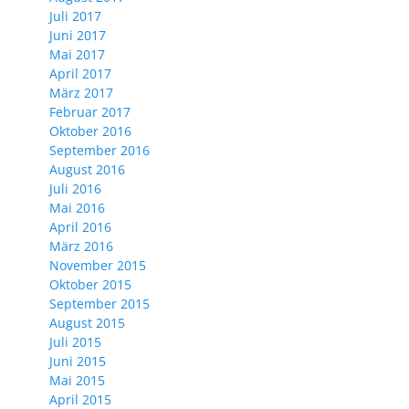
Juli 2017
Juni 2017
Mai 2017
April 2017
März 2017
Februar 2017
Oktober 2016
September 2016
August 2016
Juli 2016
Mai 2016
April 2016
März 2016
November 2015
Oktober 2015
September 2015
August 2015
Juli 2015
Juni 2015
Mai 2015
April 2015