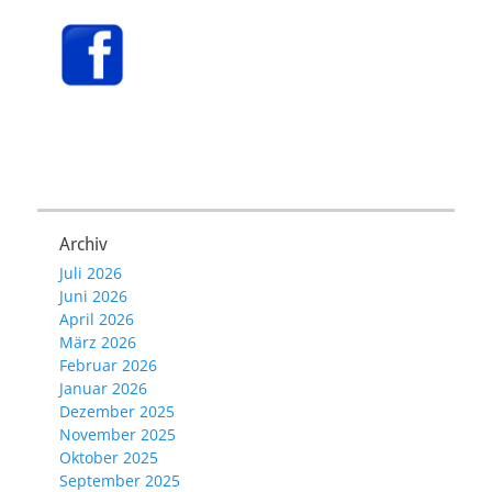
Archiv
Juli 2026
Juni 2026
April 2026
März 2026
Februar 2026
Januar 2026
Dezember 2025
November 2025
Oktober 2025
September 2025