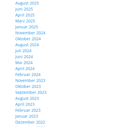
August 2025
Juni 2025
April 2025
März 2025
Januar 2025
November 2024
Oktober 2024
August 2024
Juli 2024
Juni 2024
Mai 2024
April 2024
Februar 2024
November 2023
Oktober 2023
September 2023
August 2023
April 2023
Februar 2023
Januar 2023
Dezember 2022