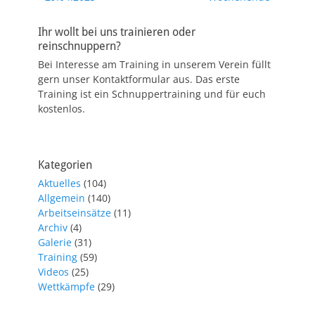
Ihr wollt bei uns trainieren oder
reinschnuppern?
Bei Interesse am Training in unserem Verein füllt
gern unser Kontaktformular aus. Das erste
Training ist ein Schnuppertraining und für euch
kostenlos.
Kategorien
Aktuelles
(104)
Allgemein
(140)
Arbeitseinsätze
(11)
Archiv
(4)
Galerie
(31)
Training
(59)
Videos
(25)
Wettkämpfe
(29)