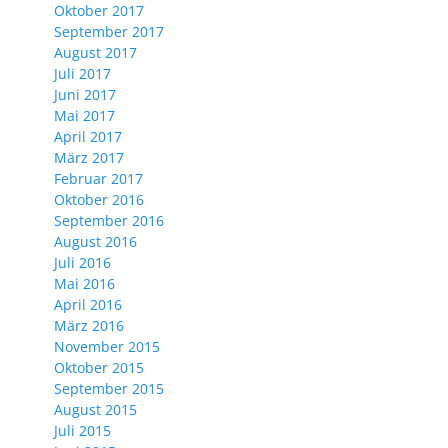
Oktober 2017
September 2017
August 2017
Juli 2017
Juni 2017
Mai 2017
April 2017
März 2017
Februar 2017
Oktober 2016
September 2016
August 2016
Juli 2016
Mai 2016
April 2016
März 2016
November 2015
Oktober 2015
September 2015
August 2015
Juli 2015