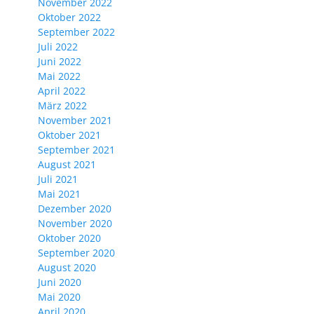
November 2022
Oktober 2022
September 2022
Juli 2022
Juni 2022
Mai 2022
April 2022
März 2022
November 2021
Oktober 2021
September 2021
August 2021
Juli 2021
Mai 2021
Dezember 2020
November 2020
Oktober 2020
September 2020
August 2020
Juni 2020
Mai 2020
April 2020