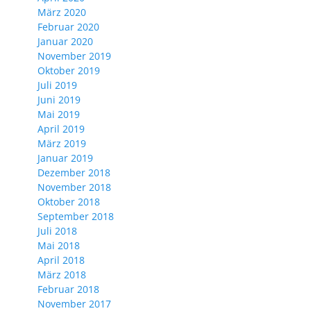
März 2020
Februar 2020
Januar 2020
November 2019
Oktober 2019
Juli 2019
Juni 2019
Mai 2019
April 2019
März 2019
Januar 2019
Dezember 2018
November 2018
Oktober 2018
September 2018
Juli 2018
Mai 2018
April 2018
März 2018
Februar 2018
November 2017