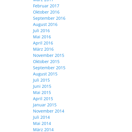
Februar 2017
Oktober 2016
September 2016
August 2016
Juli 2016
Mai 2016
April 2016
März 2016
November 2015
Oktober 2015
September 2015
August 2015
Juli 2015
Juni 2015
Mai 2015
April 2015
Januar 2015
November 2014
Juli 2014
Mai 2014
März 2014