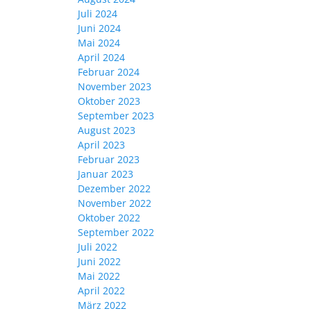
Juli 2024
Juni 2024
Mai 2024
April 2024
Februar 2024
November 2023
Oktober 2023
September 2023
August 2023
April 2023
Februar 2023
Januar 2023
Dezember 2022
November 2022
Oktober 2022
September 2022
Juli 2022
Juni 2022
Mai 2022
April 2022
März 2022