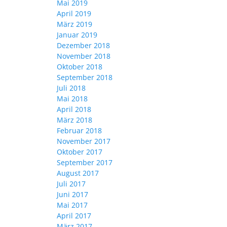
Mai 2019
April 2019
März 2019
Januar 2019
Dezember 2018
November 2018
Oktober 2018
September 2018
Juli 2018
Mai 2018
April 2018
März 2018
Februar 2018
November 2017
Oktober 2017
September 2017
August 2017
Juli 2017
Juni 2017
Mai 2017
April 2017
März 2017