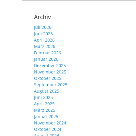
Archiv
Juli 2026
Juni 2026
April 2026
März 2026
Februar 2026
Januar 2026
Dezember 2025
November 2025
Oktober 2025
September 2025
August 2025
Juni 2025
April 2025
März 2025
Januar 2025
November 2024
Oktober 2024
August 2024