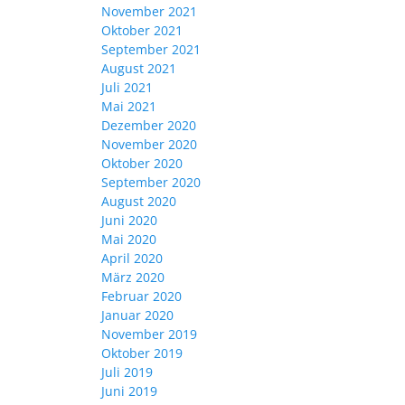
November 2021
Oktober 2021
September 2021
August 2021
Juli 2021
Mai 2021
Dezember 2020
November 2020
Oktober 2020
September 2020
August 2020
Juni 2020
Mai 2020
April 2020
März 2020
Februar 2020
Januar 2020
November 2019
Oktober 2019
Juli 2019
Juni 2019