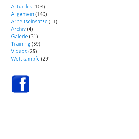
Aktuelles
(104)
Allgemein
(140)
Arbeitseinsätze
(11)
Archiv
(4)
Galerie
(31)
Training
(59)
Videos
(25)
Wettkämpfe
(29)