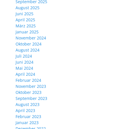
September 2025
August 2025
Juni 2025
April 2025
März 2025
Januar 2025
November 2024
Oktober 2024
August 2024
Juli 2024
Juni 2024
Mai 2024
April 2024
Februar 2024
November 2023
Oktober 2023
September 2023
August 2023
April 2023
Februar 2023
Januar 2023
Dezember 2022