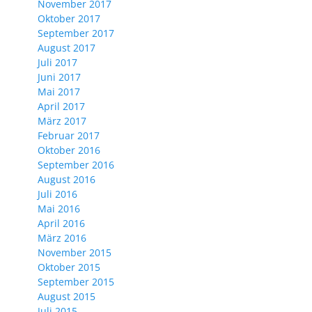
November 2017
Oktober 2017
September 2017
August 2017
Juli 2017
Juni 2017
Mai 2017
April 2017
März 2017
Februar 2017
Oktober 2016
September 2016
August 2016
Juli 2016
Mai 2016
April 2016
März 2016
November 2015
Oktober 2015
September 2015
August 2015
Juli 2015