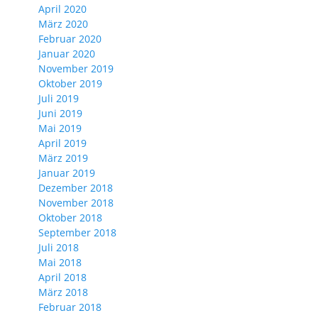
April 2020
März 2020
Februar 2020
Januar 2020
November 2019
Oktober 2019
Juli 2019
Juni 2019
Mai 2019
April 2019
März 2019
Januar 2019
Dezember 2018
November 2018
Oktober 2018
September 2018
Juli 2018
Mai 2018
April 2018
März 2018
Februar 2018