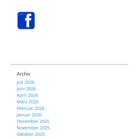
Archiv
Juli 2026
Juni 2026
April 2026
März 2026
Februar 2026
Januar 2026
Dezember 2025
November 2025
Oktober 2025