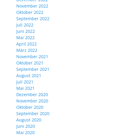
November 2022
Oktober 2022
September 2022
Juli 2022
Juni 2022
Mai 2022
April 2022
März 2022
November 2021
Oktober 2021
September 2021
August 2021
Juli 2021
Mai 2021
Dezember 2020
November 2020
Oktober 2020
September 2020
August 2020
Juni 2020
Mai 2020